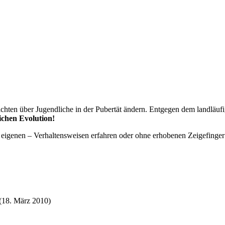
chten über Jugendliche in der Pubertät ändern. Entgegen dem landläuf
ichen Evolution!
n eigenen – Verhaltensweisen erfahren oder ohne erhobenen Zeigefinger
(18. März 2010)