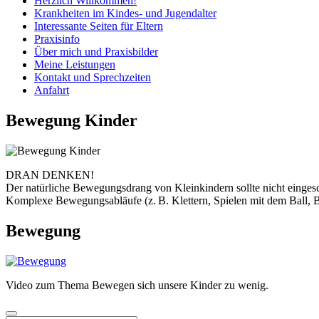
Herzlich Willkommen!
Krankheiten im Kindes- und Jugendalter
Interessante Seiten für Eltern
Praxisinfo
Über mich und Praxisbilder
Meine Leistungen
Kontakt und Sprechzeiten
Anfahrt
Bewegung Kinder
DRAN DENKEN!
Der natürliche Bewegungsdrang von Kleinkindern sollte nicht einges
Komplexe Bewegungsabläufe (z. B. Klettern, Spielen mit dem Ball, 
Bewegung
Video zum Thema Bewegen sich unsere Kinder zu wenig.
Menu