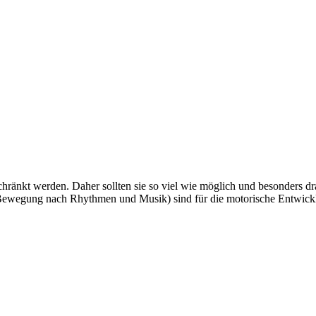
chränkt werden. Daher sollten sie so viel wie möglich und besonders 
Bewegung nach Rhythmen und Musik) sind für die motorische Entwickl