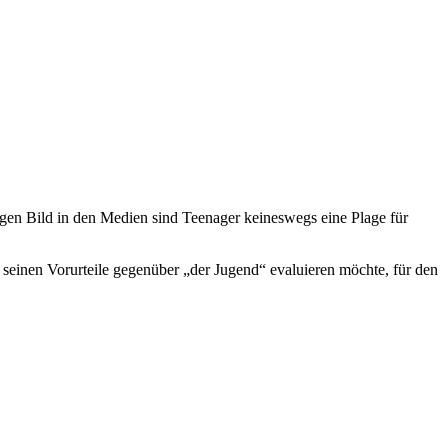
igen Bild in den Medien sind Teenager keineswegs eine Plage für
 seinen Vorurteile gegenüber „der Jugend“ evaluieren möchte, für den