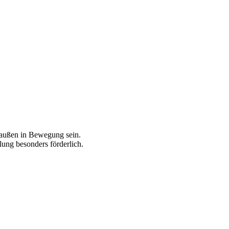
draußen in Bewegung sein.
ung besonders förderlich.